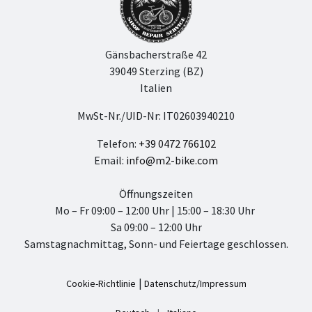
Gänsbacherstraße 42
39049 Sterzing (BZ)
Italien
MwSt-Nr./UID-Nr: IT02603940210
Telefon:
+39 0472 766102
Email:
info@m2-bike.com
Öffnungszeiten
Mo – Fr 09:00 – 12:00 Uhr | 15:00 – 18:30 Uhr
Sa 09:00 – 12:00 Uhr
Samstagnachmittag, Sonn- und Feiertage geschlossen.
|
Datenschutz/Impressum
Cookie-Richtlinie