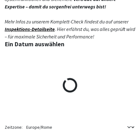
Expertise – damit du sorgenfrei unterwegs bist!
Mehr Infos zu unserem Komplett-Check findest du auf unserer
Inspektions-Detailseite
. Hier erfährst du, was alles geprüft wird
– für maximale Sicherheit und Performance!
Ein Datum auswählen
Zeitzone: