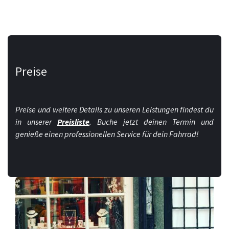
Preise
Preise und weitere Details zu unseren Leistungen findest du
in unserer
Preisliste
. Buche jetzt deinen Termin und
genieße einen professionellen Service für dein Fahrrad!