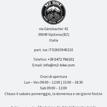
via Gänsbacher 42
39049 Vipiteno(BZ)
Italia
part. iva: IT02603940210
Telefon:
+39 0472 766102
Email:
info@m2-bike.com
Orari di apertura
Lun – Ven 09:00 – 12:00 | 15:00 – 18:30
Sab 09:00 – 12:00
Chiuso il sabato pomeriggio, la domenica e nei giorni festivi.